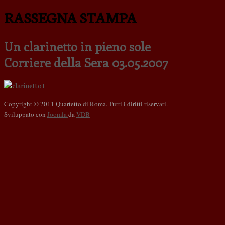
RASSEGNA STAMPA
Un clarinetto in pieno sole
Corriere della Sera 03.05.2007
Copyright © 2011 Quartetto di Roma. Tutti i diritti riservati.
Sviluppato con
Joomla
da
VDB