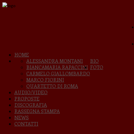
HOME
ALESSANDRA MONTANI
BIO
BIANCAMARIA RAPACCINI
FOTO
CARMELO GIALLOMBARDO
MARCO FIORINI
QUARTETTO DI ROMA
AUDIO/VIDEO
PROPOSTE
DISCOGRAFIA
RASSEGNA STAMPA
NEWS
CONTATTI