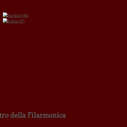
atro della Filarmonica